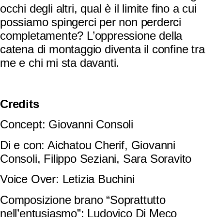
occhi degli altri, qual è il limite fino a cui
possiamo spingerci per non perderci
completamente? L’oppressione della
catena di montaggio diventa il confine tra
me e chi mi sta davanti.
Credits
Concept: Giovanni Consoli
Di e con: Aichatou Cherif, Giovanni
Consoli, Filippo Seziani, Sara Soravito
Voice Over: Letizia Buchini
Composizione brano “Soprattutto
nell’entusiasmo”: Ludovico Di Meco