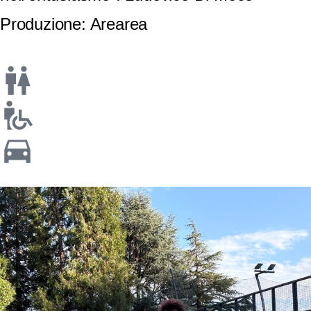
Produzione: Arearea