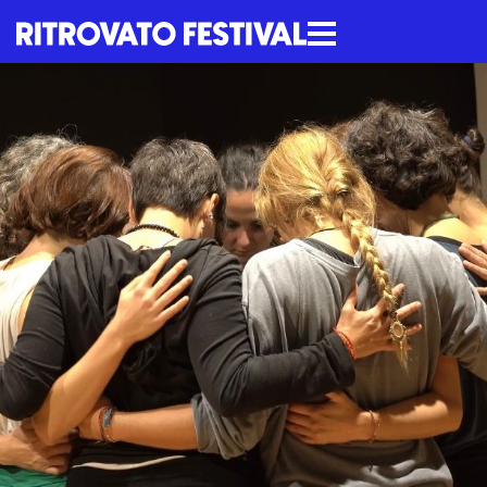
contenuto