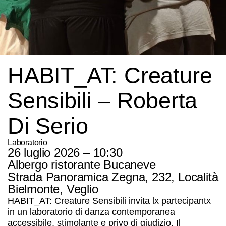
HABIT_AT: Creature
Sensibili – Roberta
Di Serio
Laboratorio
26 luglio 2026 – 10:30
Albergo ristorante Bucaneve
Strada Panoramica Zegna, 232, Località
Bielmonte, Veglio
HABIT_AT: Creature Sensibili
invita lx partecipantx
in un laboratorio di danza contemporanea
accessibile, stimolante e privo di giudizio. Il